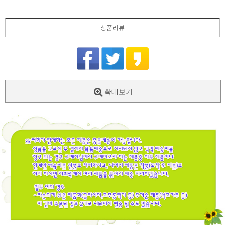
상품리뷰
확대보기