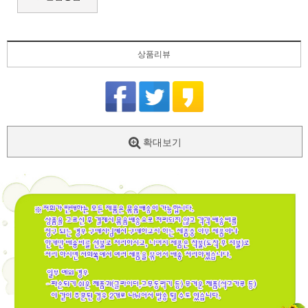
상품리뷰
확대보기