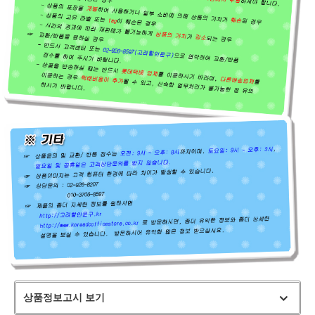
상품정보고시 보기