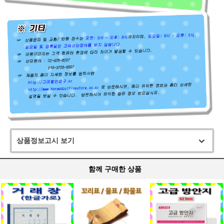
상품정보고시 보기
함께 구매한 상품