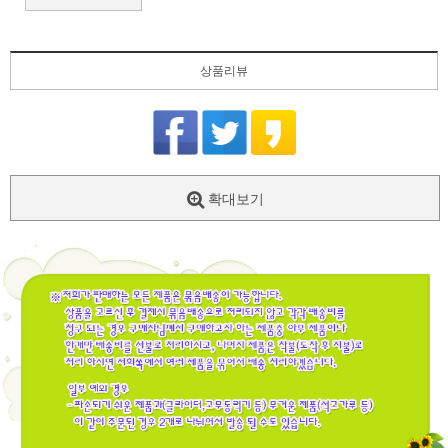
상품리뷰
확대보기