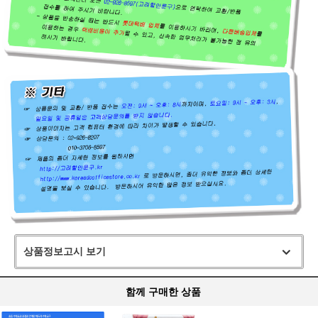
상품정보고시 보기
함께 구매한 상품