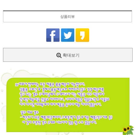
상품리뷰
확대보기