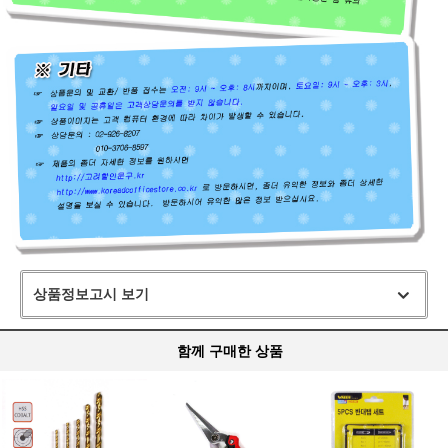
상품정보고시 보기
함께 구매한 상품