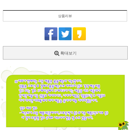
상품리뷰
확대보기