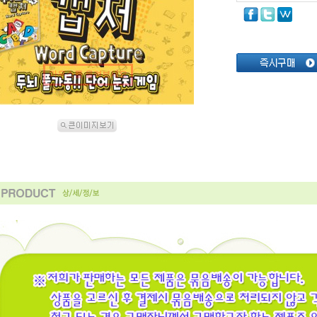
마우스를 올려보세요