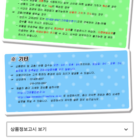
상품정보고시 보기