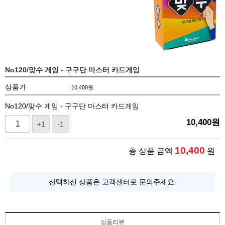
No120/맞수 게임 - 구구단 마스터 카드게임
상품가
10,400
원
No120/맞수 게임 - 구구단 마스터 카드게임
10,400
원
+1
-1
10,400
총 상품 금액
원
선택하신 상품은 고객센터로 문의주세요.
상품리뷰