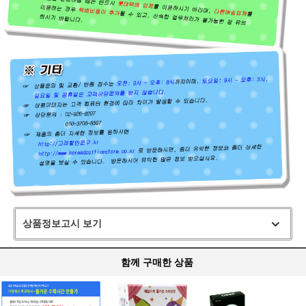
상품정보고시 보기
함께 구매한 상품