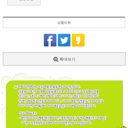
상품리뷰
확대보기